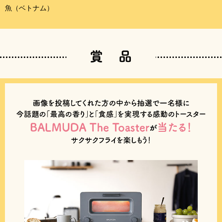
魚（ベトナム）