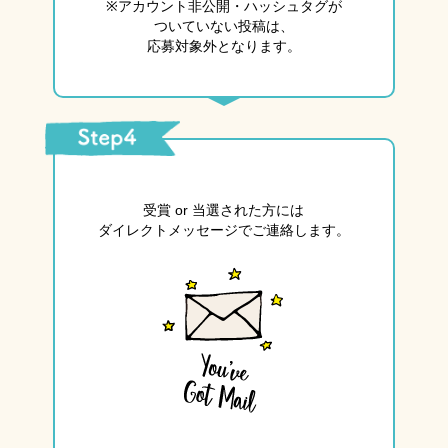
※アカウント非公開・
ハッシュタグが
ついていない投稿は、
応募対象外となります。
受賞 or 当選された方には
ダイレクトメッセージで
ご連絡します。