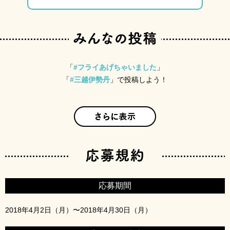
「
#フライあげちゃいました
」
「
#三越伊勢丹
」で投稿しよう！
応募期間
2018年4月2日（月）〜2018年4月30日（月）