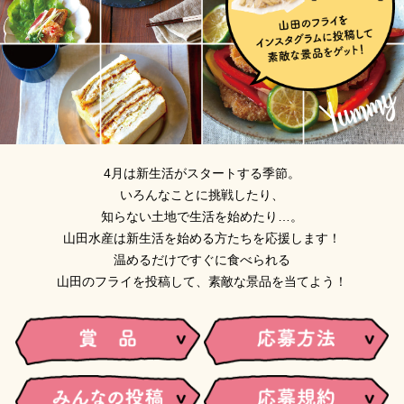
4月は新生活がスタートする季節。
いろんなことに挑戦したり、
知らない土地で生活を始めたり…。
山田水産は新生活を始める方たちを応援します！
温めるだけですぐに食べられる
山田のフライを投稿して、素敵な景品を当てよう！