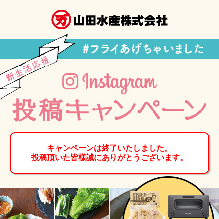
キャンペーンは終了いたしました。
投稿頂いた皆様誠にありがとうございます。