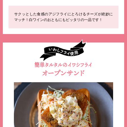
サクッとした食感のアジフライにとろけるチーズが絶妙に
マッチ！白ワインのおともにもピッタリの一品です！