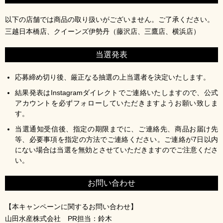
以下の店舗では商品の取り扱いがございません。ご了承ください。
三越日本橋店、クイーンズ伊勢丹（藤沢店、三鷹店、横浜店）
当選発表
応募締め切り後、厳正なる抽選の上当選者を決定いたします。
結果発表はInstagramダイレクトでご連絡いたしますので、公式
アカウントを必ずフォローしていただきますようお願い致しま
す。
当選通知受信後、指定の期限までに、ご連絡先、商品お届け先
等、必要事項を指定の方法でご連絡ください。ご連絡が7日以内
にない場合は当選を無効とさせていただきますのでご注意くださ
い。
お問い合わせ
【本キャンペーンに関するお問い合わせ】
山田水産株式会社 PR担当：鈴木