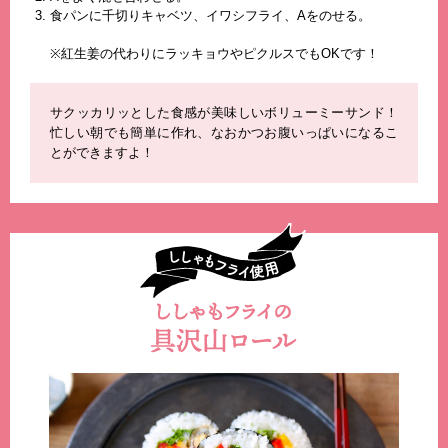
食パンに千切りキャベツ、イワシフライ、Aをのせる。
※紅生姜の代わりにラッキョウやピクルスでもOKです！
サクッカリッとした食感が美味しいボリューミーサンド！
忙しい朝でも簡単に作れ、なおかつお腹いっぱいになるこ
とができますよ！