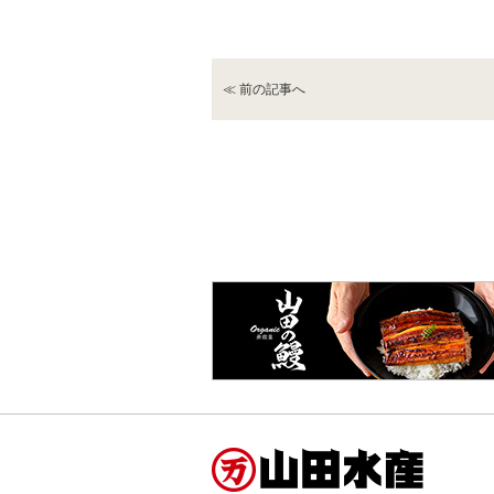
≪ 前の記事へ