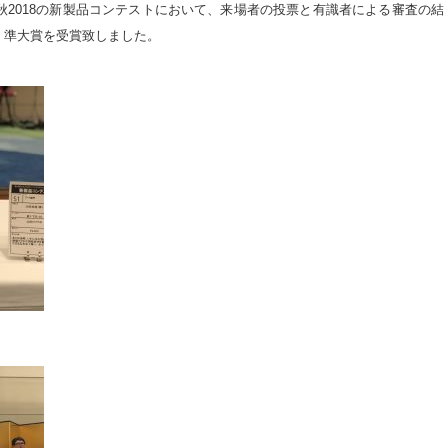
秋2018の新製品コンテストにおいて、来場者の投票と有識者による審査の結
、準大賞を受賞致しました。