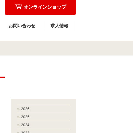
オンラインショップ
お問い合わせ
求人情報
2026
2025
2024