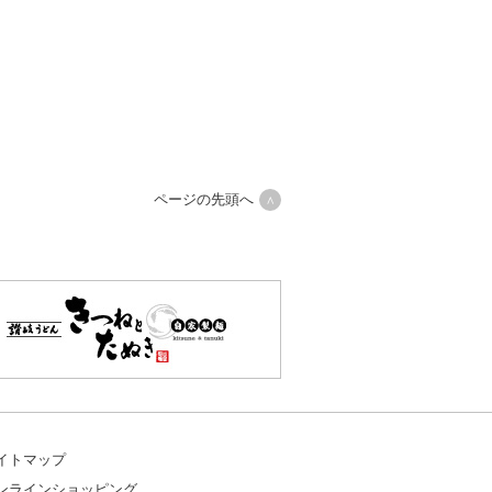
ページの先頭へ
イトマップ
ンラインショッピング