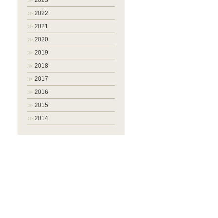
2023
2022
2021
2020
2019
2018
2017
2016
2015
2014