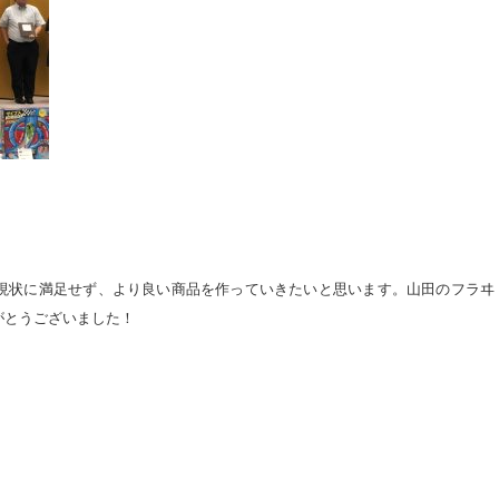
現状に満足せず、より良い商品を作っていきたいと思います。山田のフラヰ
がとうございました！