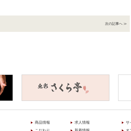
次の記事へ ≫
商品情報
求人情報
サ
こだわり
新着情報
オ