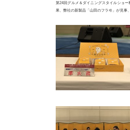
第24回グルメ＆ダイニングスタイルショー
果、弊社の新製品「山田のフラヰ」が見事