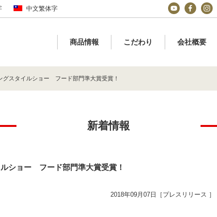
字
中文繁体字
商品情報
こだわり
会社概要
ニングスタイルショー フード部門準大賞受賞！
新着情報
イルショー フード部門準大賞受賞！
2018年09月07日［プレスリリース ］