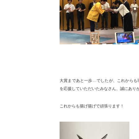
大賞まであと一歩…でしたが、これからも
を応援していただいたみなさん、誠にあり
これからも揚げ揚げで頑張ります！