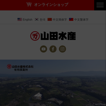
オンラインショップ
English
한국
中文簡体字
中文繁体字