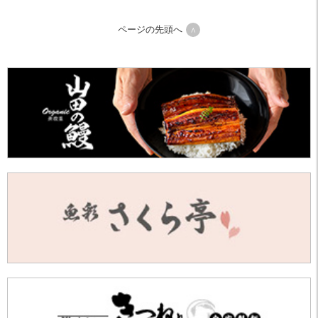
ページの先頭へ