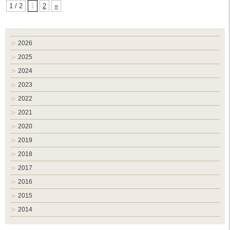
1 / 2
1
2
»
2026
2025
2024
2023
2022
2021
2020
2019
2018
2017
2016
2015
2014