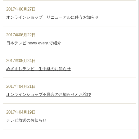
2017年06月27日
オンラインショップ リニューアルに伴うお知らせ
2017年06月22日
日本テレビ news every.で紹介
2017年05月24日
めざましテレビ 生中継のお知らせ
2017年04月21日
オンラインショップ不具合のお知らせとお詫び
2017年04月19日
テレビ放送のお知らせ