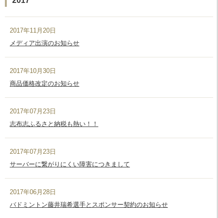
2017
2017年11月20日
メディア出演のお知らせ
2017年10月30日
商品価格改定のお知らせ
2017年07月23日
志布志ふるさと納税も熱い！！
2017年07月23日
サーバーに繋がりにくい障害につきまして
2017年06月28日
バドミントン藤井瑞希選手とスポンサー契約のお知らせ