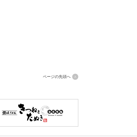
ページの先頭へ