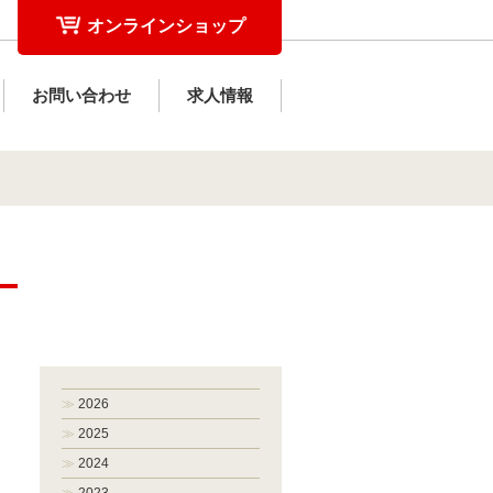
オンラインショップ
お問い合わせ
求人情報
2026
2025
2024