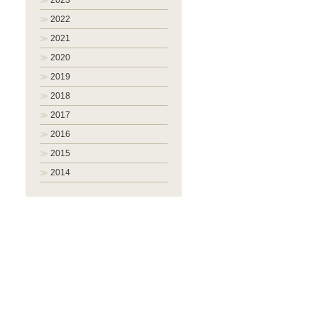
2023
2022
2021
2020
2019
2018
2017
2016
2015
2014