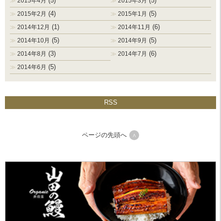
(5)
(5)
2015年4月
2015年3月
(4)
(5)
2015年2月
2015年1月
(1)
(6)
2014年12月
2014年11月
(5)
(5)
2014年10月
2014年9月
(3)
(6)
2014年8月
2014年7月
(5)
2014年6月
RSS
ページの先頭へ