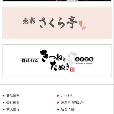
商品情報
こだわり
会社概要
製造所固有記号
求人情報
新着情報