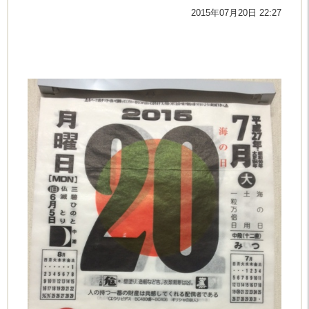
2015年07月20日 22:27