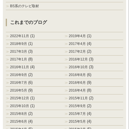
BS系のテレビ取材
これまでのブログ
(1)
(1)
2022年11月
2019年4月
(1)
(4)
2018年9月
2017年4月
(3)
(2)
2017年3月
2017年2月
(8)
(3)
2017年1月
2016年12月
(4)
(3)
2016年11月
2016年10月
(2)
(6)
2016年9月
2016年8月
(6)
(9)
2016年7月
2016年6月
(9)
(8)
2016年5月
2016年4月
(1)
(2)
2015年12月
2015年11月
(1)
(2)
2015年10月
2015年9月
(2)
(4)
2015年8月
2015年7月
(4)
(4)
2015年6月
2015年5月